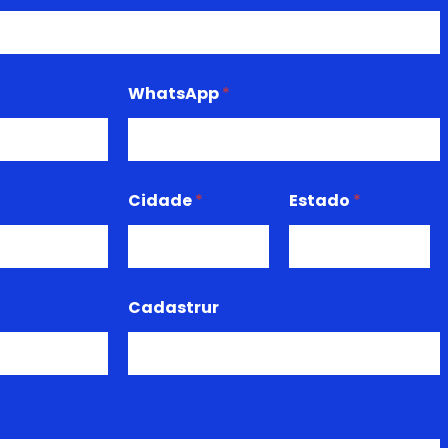
WhatsApp
*
Cidade
*
Estado
*
Cadastrur