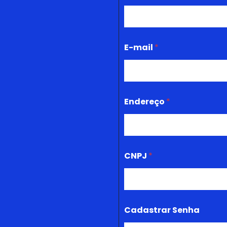
E-mail
*
Endereço
*
CNPJ
*
Cadastrar Senha