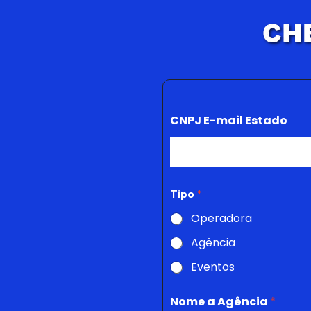
CNPJ E-mail Estado
Tipo
*
Operadora
Agência
Eventos
Nome a Agência
*