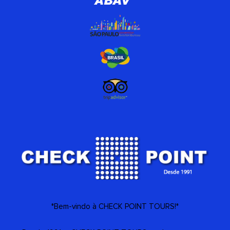
*Bem-vindo à CHECK POINT TOURS!*