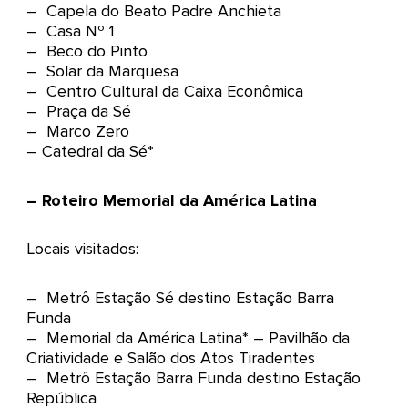
– Capela do Beato Padre Anchieta
– Casa Nº 1
– Beco do Pinto
– Solar da Marquesa
– Centro Cultural da Caixa Econômica
– Praça da Sé
– Marco Zero
– Catedral da Sé*
– Roteiro Memorial da América Latina
Locais visitados:
– Metrô Estação Sé destino Estação Barra
Funda
– Memorial da América Latina* – Pavilhão da
Criatividade e Salão dos Atos Tiradentes
– Metrô Estação Barra Funda destino Estação
República