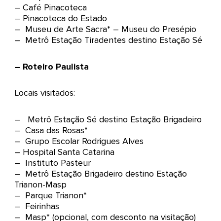
– Café Pinacoteca
– Pinacoteca do Estado
– Museu de Arte Sacra* – Museu do Presépio
– Metrô Estação Tiradentes destino Estação Sé
– Roteiro Paulista
Locais visitados:
– Metrô Estação Sé destino Estação Brigadeiro
– Casa das Rosas*
– Grupo Escolar Rodrigues Alves
– Hospital Santa Catarina
– Instituto Pasteur
– Metrô Estação Brigadeiro destino Estação
Trianon-Masp
– Parque Trianon*
– Feirinhas
– Masp* (opcional, com desconto na visitação)