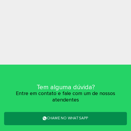
Tem alguma dúvida?
Entre em contato e fale com um de nossos
atendentes
CHAME NO WHATSAPP