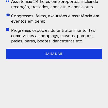
Assistência 24 horas em aeroportos, incluindo
recepção, traslados, check-in e check-outs;
Congressos, feiras, excursões e assistência em
eventos em geral;
Programas especiais de entretenimento, tais
como visitas a shoppings, museus, parques,
praias, bares, boates, danceterias etc.
SAIBA MAIS