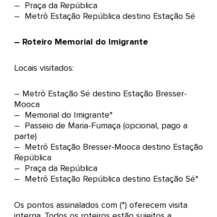
– Praça da República
– Metrô Estação República destino Estação Sé
– Roteiro Memorial do Imigrante
Locais visitados:
– Metrô Estação Sé destino Estação Bresser-
Mooca
– Memorial do Imigrante*
– Passeio de Maria-Fumaça (opcional, pago a
parte)
– Metrô Estação Bresser-Mooca destino Estação
República
– Praça da República
– Metrô Estação República destino Estação Sé*
Os pontos assinalados com (*) oferecem visita
interna. Todos os roteiros estão sujeitos a