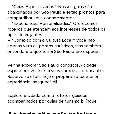
– *Guias Especializados:* Nossos guias são
apaixonados por São Paulo e estão prontos para
compartilhar seus conhecimentos.
– *Experiências Personalizadas:* Oferecemos
roteiros que atendem aos interesses de todos os
tipos de viajantes.
– *Conexão com a Cultura Local:* Você não
apenas verá os pontos turísticos, mas também
entenderá o que torna São Paulo tão especial.
Venha explorar São Paulo conosco! A cidade
espera por você com suas surpresas e encantos.
Reserve sua tour hoje e prepare-se para uma
experiência inesquecível!
Explore a cidade com 5 roteiros guiados,
acompanhados por guias de turismo bilíngue.