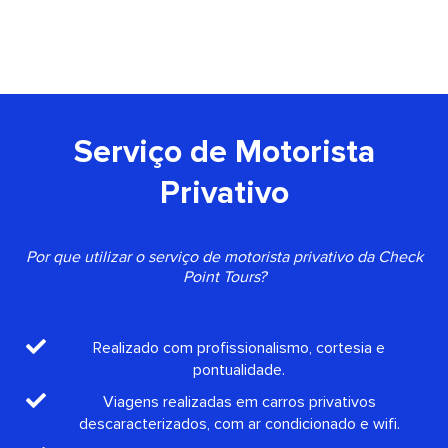
Serviço de Motorista
Privativo
Por que utilizar o serviço de motorista privativo da Check
Point Tours?
Realizado com profissionalismo, cortesia e
pontualidade.
Viagens realizadas em carros privativos
descaracterizados, com ar condicionado e wifi.