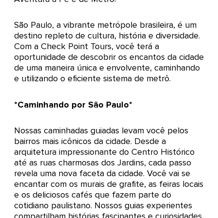
São Paulo, a vibrante metrópole brasileira, é um
destino repleto de cultura, história e diversidade.
Com a Check Point Tours, você terá a
oportunidade de descobrir os encantos da cidade
de uma maneira única e envolvente, caminhando
e utilizando o eficiente sistema de metrô.
*Caminhando por São Paulo*
Nossas caminhadas guiadas levam você pelos
bairros mais icônicos da cidade. Desde a
arquitetura impressionante do Centro Histórico
até as ruas charmosas dos Jardins, cada passo
revela uma nova faceta da cidade. Você vai se
encantar com os murais de grafite, as feiras locais
e os deliciosos cafés que fazem parte do
cotidiano paulistano. Nossos guias experientes
compartilham histórias fascinantes e curiosidades