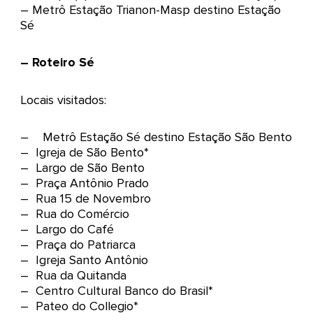
– Metrô Estação Trianon-Masp destino Estação
Sé
– Roteiro Sé
Locais visitados:
– Metrô Estação Sé destino Estação São Bento
– Igreja de São Bento*
– Largo de São Bento
– Praça Antônio Prado
– Rua 15 de Novembro
– Rua do Comércio
– Largo do Café
– Praça do Patriarca
– Igreja Santo Antônio
– Rua da Quitanda
– Centro Cultural Banco do Brasil*
– Pateo do Collegio*