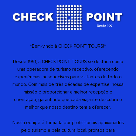
*Bem-vindo à CHECK POINT TOURS!*
Desde 1991, a CHECK POINT TOURS se destaca como
uma operadora de turismo receptivo, oferecendo
experiências inesquecíveis para visitantes de todo o
mundo. Com mais de três décadas de expertise, nossa
missão é proporcionar a melhor recepção e
orientação, garantindo que cada viajante descubra o
melhor que nosso destino tem a oferecer.
Nossa equipe é formada por profissionais apaixonados
pelo turismo e pela cultura local, prontos para