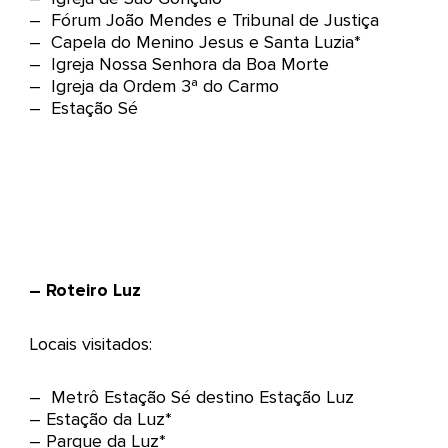
– Fórum João Mendes e Tribunal de Justiça
– Capela do Menino Jesus e Santa Luzia*
– Igreja Nossa Senhora da Boa Morte
– Igreja da Ordem 3ª do Carmo
– Estação Sé
– Roteiro Luz
Locais visitados:
– Metrô Estação Sé destino Estação Luz
– Estação da Luz*
– Parque da Luz*