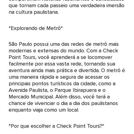
que tornam cada passeio uma verdadeira imersão
na cultura paulistana.
*Explorando de Metrô*
São Paulo possui uma das redes de metrô mais
modernas e extensas do mundo. Com a Check
Point Tours, você aprenderá a se locomover
facilmente por essa vasta rede, tornando sua
aventura ainda mais prática e divertida. O metrô é
uma maneira rápida e segura de acessar os
principais pontos turísticos da cidade, como a
Avenida Paulista, o Parque Ibirapuera e o
Mercado Municipal. Além disso, você terá a
chance de vivenciar o dia a dia dos paulistanos
enquanto viaja como um local.
*Por que escolher a Check Point Tours?*