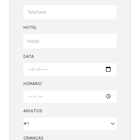
HOTEL
DATA
HORÁRIO
ADULTOS
CRIANÇAS