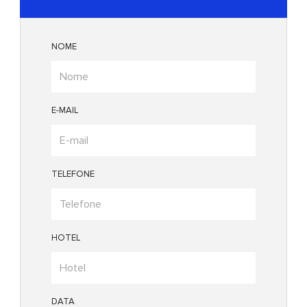
NOME
E-MAIL
TELEFONE
HOTEL
DATA