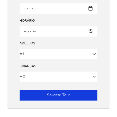
HORÁRIO
ADULTOS
CRIANÇAS
Solicitar Tour