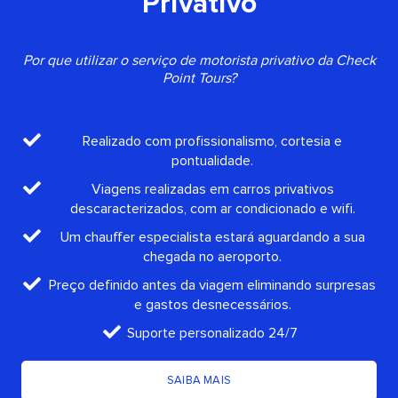
Privativo
Por que utilizar o serviço de motorista privativo da Check
Point Tours?
Realizado com profissionalismo, cortesia e
pontualidade.
Viagens realizadas em carros privativos
descaracterizados, com ar condicionado e wifi.
Um chauffer especialista estará aguardando a sua
chegada no aeroporto.
Preço definido antes da viagem eliminando surpresas
e gastos desnecessários.
Suporte personalizado 24/7
SAIBA MAIS