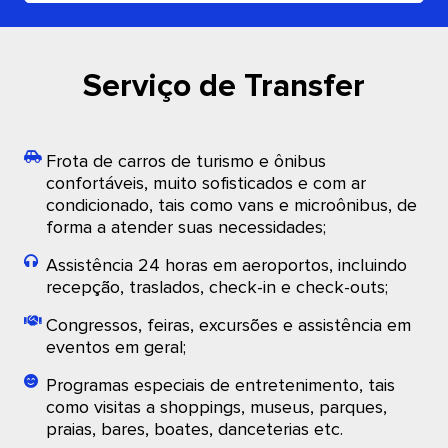
Serviço de Transfer
Frota de carros de turismo e ônibus
confortáveis, muito sofisticados e com ar
condicionado, tais como vans e microônibus, de
forma a atender suas necessidades;
Assistência 24 horas em aeroportos, incluindo
recepção, traslados, check-in e check-outs;
Congressos, feiras, excursões e assistência em
eventos em geral;
Programas especiais de entretenimento, tais
como visitas a shoppings, museus, parques,
praias, bares, boates, danceterias etc.