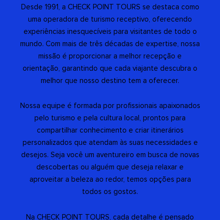
Desde 1991, a CHECK POINT TOURS se destaca como
uma operadora de turismo receptivo, oferecendo
experiências inesquecíveis para visitantes de todo o
mundo. Com mais de três décadas de expertise, nossa
missão é proporcionar a melhor recepção e
orientação, garantindo que cada viajante descubra o
melhor que nosso destino tem a oferecer.
Nossa equipe é formada por profissionais apaixonados
pelo turismo e pela cultura local, prontos para
compartilhar conhecimento e criar itinerários
personalizados que atendam às suas necessidades e
desejos. Seja você um aventureiro em busca de novas
descobertas ou alguém que deseja relaxar e
aproveitar a beleza ao redor, temos opções para
todos os gostos.
Na CHECK POINT TOURS, cada detalhe é pensado