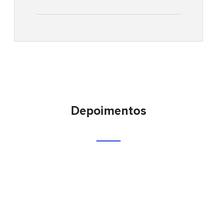
Depoimentos