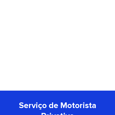
Serviço de Motorista