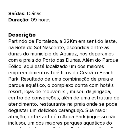
Saídas:
Diárias
Duração:
09 horas
Descrição
Partindo de Fortaleza, a 22Km em sentido leste,
na Rota do Sol Nascente, escondida entre as
dunas do município de Aquiraz, nos deparamos
com a praia do Porto das Dunas. Além do Parque
Eólico, aqui está localizado um dos maiores
empreendimentos turísticos do Ceará: o Beach
Park. Resultado de uma combinação de praia e
parque aquático, o complexo conta com hotéis
resort, lojas de “souvenirs”, museu da jangada,
centro de convenções, além de uma estrutura de
atendimento, restaurante na praia onde se pode
degustar um delicioso caranguejo. Sua maior
atração, entretanto é o Aqua Park (ingresso não
incluso), um dos maiores parques aquáticos do