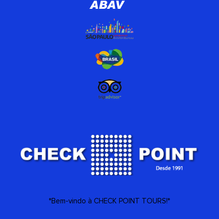
*Bem-vindo à CHECK POINT TOURS!*