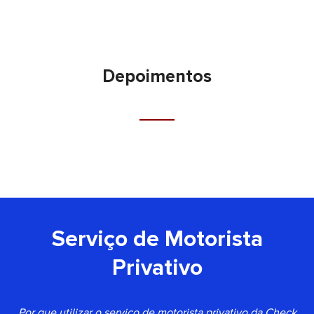
Depoimentos
Serviço de Motorista
Privativo
Por que utilizar o serviço de motorista privativo da Check