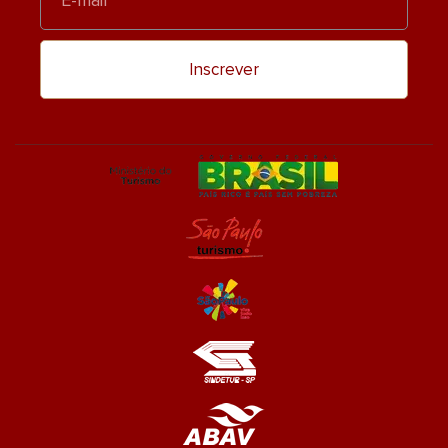
mail
Inscrever