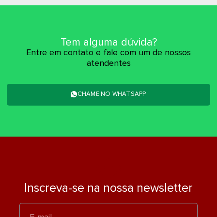
Tem alguma dúvida?
Entre em contato e fale com um de nossos
atendentes
CHAME NO WHATSAPP
Inscreva-se na nossa newsletter
E-