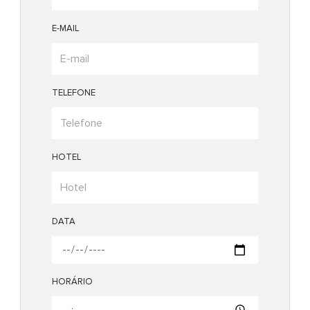
E-MAIL
TELEFONE
HOTEL
DATA
HORÁRIO