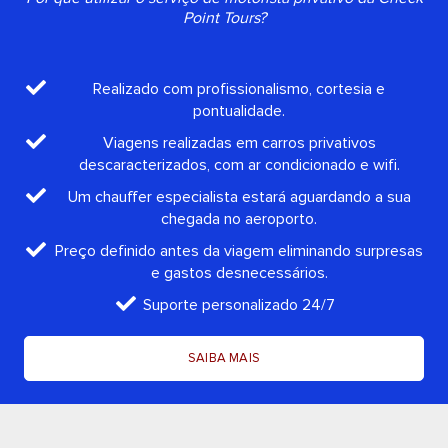
Point Tours?
Realizado com profissionalismo, cortesia e
pontualidade.
Viagens realizadas em carros privativos
descaracterizados, com ar condicionado e wifi.
Um chauffer especialista estará aguardando a sua
chegada no aeroporto.
Preço definido antes da viagem eliminando surpresas
e gastos desnecessários.
Suporte personalizado 24/7
SAIBA MAIS