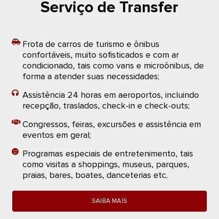
Serviço de Transfer
Frota de carros de turismo e ônibus
confortáveis, muito sofisticados e com ar
condicionado, tais como vans e microônibus, de
forma a atender suas necessidades;
Assistência 24 horas em aeroportos, incluindo
recepção, traslados, check-in e check-outs;
Congressos, feiras, excursões e assistência em
eventos em geral;
Programas especiais de entretenimento, tais
como visitas a shoppings, museus, parques,
praias, bares, boates, danceterias etc.
SAIBA MAIS