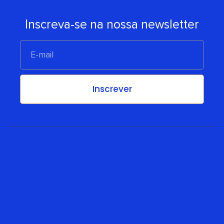
Inscreva-se na nossa newsletter
E-
mail
Inscrever