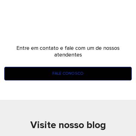
Tem alguma dúvida?
Entre em contato e fale com um de nossos
atendentes
FALE CONOSCO
Visite nosso blog