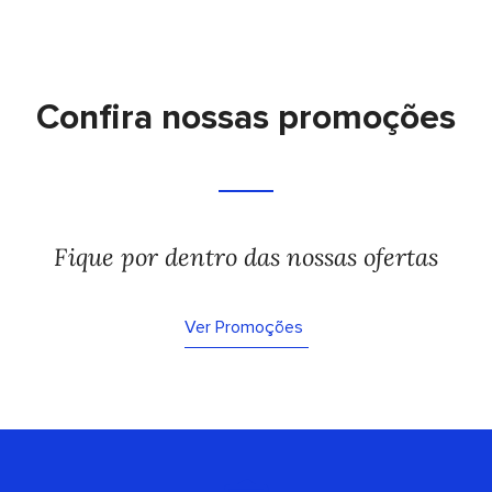
Confira nossas promoções
Fique por dentro das nossas ofertas
Ver Promoções