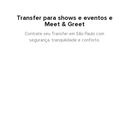
Transfer para shows e eventos e
Meet & Greet
Contrate seu Transfer em São Paulo com
segurança, tranquilidade e conforto.