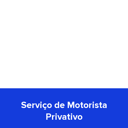
Serviço de Motorista
Privativo