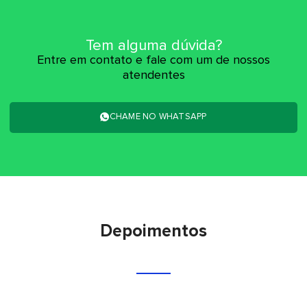
Tem alguma dúvida?
Entre em contato e fale com um de nossos
atendentes
CHAME NO WHATSAPP
Depoimentos