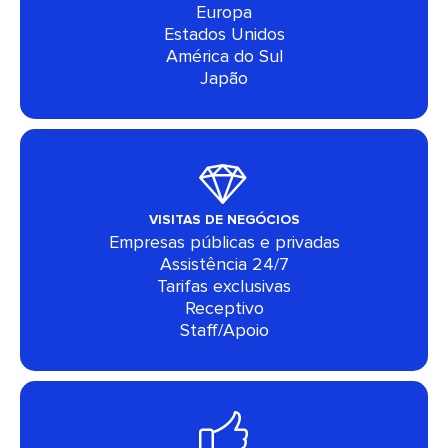
Europa
Estados Unidos
América do Sul
Japão
VISITAS DE NEGÓCIOS
Empresas públicas e privadas
Assistência 24/7
Tarifas exclusivas
Receptivo
Staff/Apoio