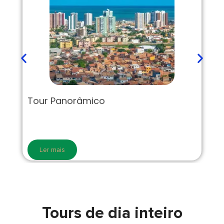
Tour Panorâmico
Ler mais
Tours de dia inteiro