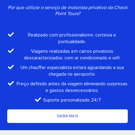
Por que utilizar o serviço de motorista privativo da Check
Point Tours?
Realizado com profissionalismo, cortesia e
pontualidade.
Viagens realizadas em carros privativos
descaracterizados, com ar condicionado e wifi.
Um chauffer especialista estará aguardando a sua
chegada no aeroporto.
Preço definido antes da viagem eliminando surpresas
e gastos desnecessários.
Suporte personalizado 24/7
SAIBA MAIS