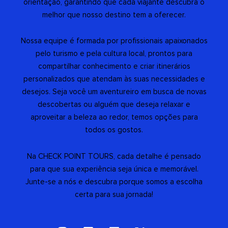
orientação, garantindo que cada viajante descubra o
melhor que nosso destino tem a oferecer.
Nossa equipe é formada por profissionais apaixonados
pelo turismo e pela cultura local, prontos para
compartilhar conhecimento e criar itinerários
personalizados que atendam às suas necessidades e
desejos. Seja você um aventureiro em busca de novas
descobertas ou alguém que deseja relaxar e
aproveitar a beleza ao redor, temos opções para
todos os gostos.
Na CHECK POINT TOURS, cada detalhe é pensado
para que sua experiência seja única e memorável.
Junte-se a nós e descubra porque somos a escolha
certa para sua jornada!