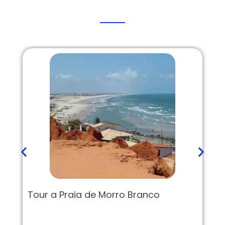
Tour a Praia de Morro Branco