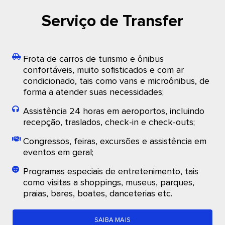
Serviço de Transfer
Frota de carros de turismo e ônibus
confortáveis, muito sofisticados e com ar
condicionado, tais como vans e microônibus, de
forma a atender suas necessidades;
Assistência 24 horas em aeroportos, incluindo
recepção, traslados, check-in e check-outs;
Congressos, feiras, excursões e assistência em
eventos em geral;
Programas especiais de entretenimento, tais
como visitas a shoppings, museus, parques,
praias, bares, boates, danceterias etc.
SAIBA MAIS