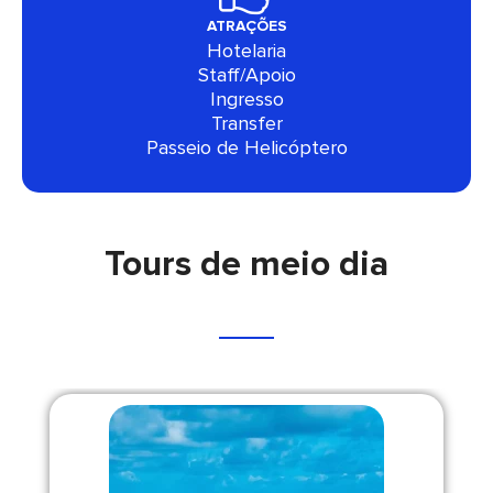
ATRAÇÕES
Hotelaria
Staff/Apoio
Ingresso
Transfer
Passeio de Helicóptero
Tours de meio dia