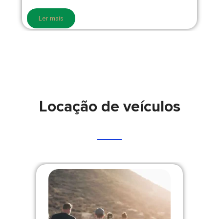
Ler mais
Locação de veículos