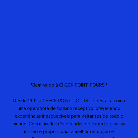
*Bem-vindo à CHECK POINT TOURS!*
Desde 1991, a CHECK POINT TOURS se destaca como
uma operadora de turismo receptivo, oferecendo
experiências inesquecíveis para visitantes de todo o
mundo. Com mais de três décadas de expertise, nossa
missão é proporcionar a melhor recepção e