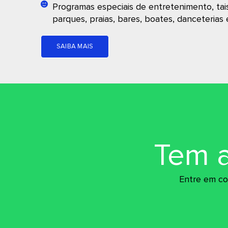
Programas especiais de entretenimento, tai
parques, praias, bares, boates, danceterias 
SAIBA MAIS
Tem 
Entre em co