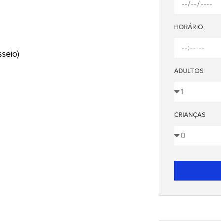
HORÁRIO
seio)
ADULTOS
CRIANÇAS