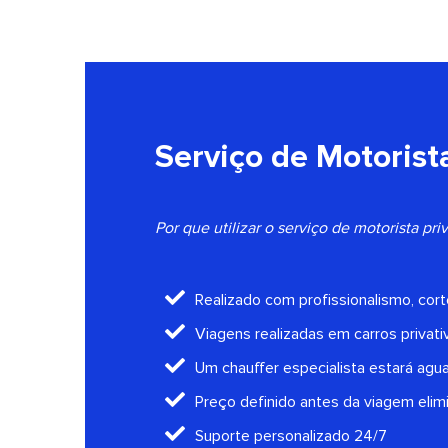
Serviço de Motorista
Por que utilizar o serviço de motorista pr
Realizado com profissionalismo, cort
Viagens realizadas em carros privati
Um chauffer especialista estará agu
Preço definido antes da viagem elim
Suporte personalizado 24/7