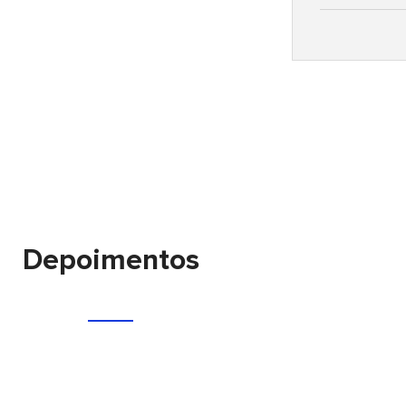
Depoimentos