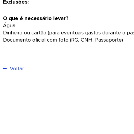
Exclusões:
O que é necessário levar?
Água
Dinheiro ou cartão (para eventuais gastos durante o pas
Documento oficial com foto (RG, CNH, Passaporte)
Voltar