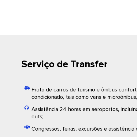
Serviço de Transfer
Frota de carros de turismo e ônibus confort
condicionado, tais como vans e microônibus
Assistência 24 horas em aeroportos, incluin
outs;
Congressos, feiras, excursões e assistência