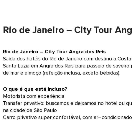
Rio de Janeiro – City Tour Ang
Rio de Janeiro – City Tour Angra dos Reis
Saída dos hotéis do Rio de Janeiro com destino a Cos
Santa Luzia em Angra dos Reis para passeio de saveiro
de mar e almoço (refeição inclusa, exceto bebidas).
O que é que está incluso?
Motorista com experiência
Transfer privativo: buscamos e deixamos no hotel ou q
na cidade de São Paulo
Carro privativo super confortável, com ar–condicionado