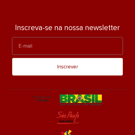
Inscreva-se na nossa newsletter
E-
mail
Inscrever