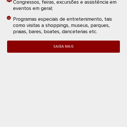
Congressos, feiras, excursões e assistência em
eventos em geral;
Programas especiais de entretenimento, tais
como visitas a shoppings, museus, parques,
praias, bares, boates, danceterias etc.
SAIBA MAIS