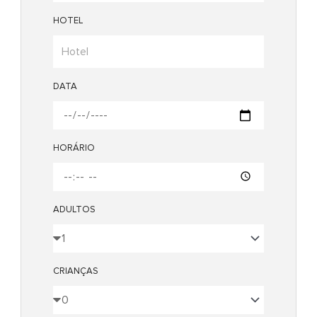
HOTEL
DATA
HORÁRIO
ADULTOS
CRIANÇAS