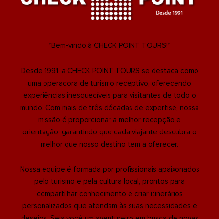
*Bem-vindo à CHECK POINT TOURS!*
Desde 1991, a CHECK POINT TOURS se destaca como
uma operadora de turismo receptivo, oferecendo
experiências inesquecíveis para visitantes de todo o
mundo. Com mais de três décadas de expertise, nossa
missão é proporcionar a melhor recepção e
orientação, garantindo que cada viajante descubra o
melhor que nosso destino tem a oferecer.
Nossa equipe é formada por profissionais apaixonados
pelo turismo e pela cultura local, prontos para
compartilhar conhecimento e criar itinerários
personalizados que atendam às suas necessidades e
desejos. Seja você um aventureiro em busca de novas