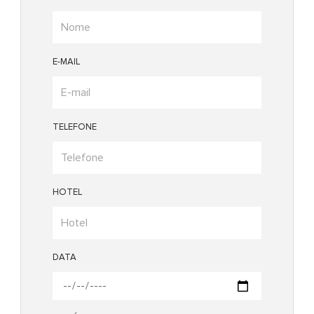
E-MAIL
TELEFONE
HOTEL
DATA