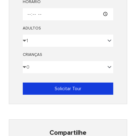
HORÁRIO
ADULTOS
CRIANÇAS
Solicitar Tour
Compartilhe