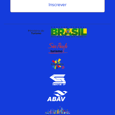
Inscrever