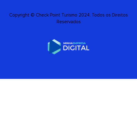
Copyright © Check Point Turismo 2024. Todos os Direitos
Reservados