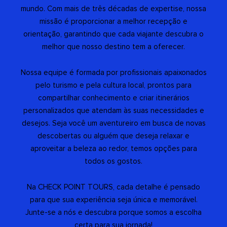
mundo. Com mais de três décadas de expertise, nossa
missão é proporcionar a melhor recepção e
orientação, garantindo que cada viajante descubra o
melhor que nosso destino tem a oferecer.
Nossa equipe é formada por profissionais apaixonados
pelo turismo e pela cultura local, prontos para
compartilhar conhecimento e criar itinerários
personalizados que atendam às suas necessidades e
desejos. Seja você um aventureiro em busca de novas
descobertas ou alguém que deseja relaxar e
aproveitar a beleza ao redor, temos opções para
todos os gostos.
Na CHECK POINT TOURS, cada detalhe é pensado
para que sua experiência seja única e memorável.
Junte-se a nós e descubra porque somos a escolha
certa para sua jornada!