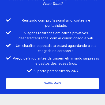
Point Tours?
Realizado com profissionalismo, cortesia e
pontualidade.
Viagens realizadas em carros privativos
descaracterizados, com ar condicionado e wifi.
Um chauffer especialista estará aguardando a sua
chegada no aeroporto.
Preço definido antes da viagem eliminando surpresas
e gastos desnecessários.
Suporte personalizado 24/7
SAIBA MAIS