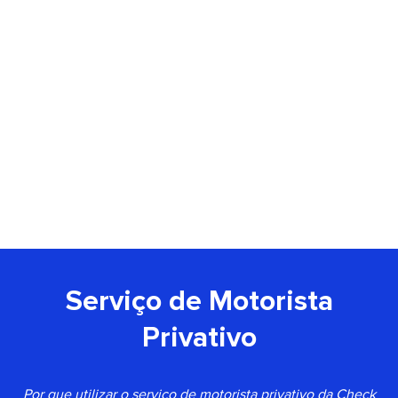
Serviço de Motorista
Privativo
Por que utilizar o serviço de motorista privativo da Check