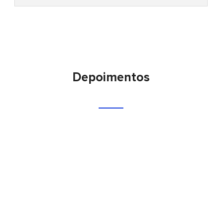
Depoimentos