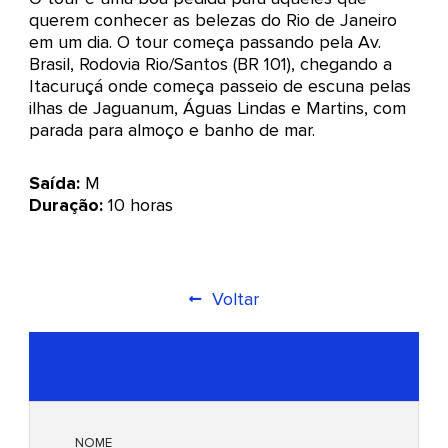
querem conhecer as belezas do Rio de Janeiro
em um dia. O tour começa passando pela Av.
Brasil, Rodovia Rio/Santos (BR 101), chegando a
Itacuruçá onde começa passeio de escuna pelas
ilhas de Jaguanum, Águas Lindas e Martins, com
parada para almoço e banho de mar.
Saída:
M
Duração:
10 horas
Voltar
Solicite esse Serviço
NOME