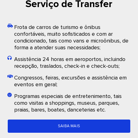
Serviço de Transfer
Frota de carros de turismo e ônibus
confortáveis, muito sofisticados e com ar
condicionado, tais como vans e microônibus, de
forma a atender suas necessidades;
Assistência 24 horas em aeroportos, incluindo
recepção, traslados, check-in e check-outs;
Congressos, feiras, excursões e assistência em
eventos em geral;
Programas especiais de entretenimento, tais
como visitas a shoppings, museus, parques,
praias, bares, boates, danceterias etc.
SAIBA MAIS