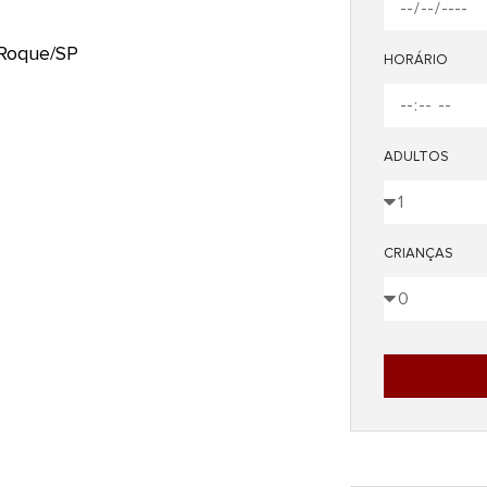
 Roque/SP
HORÁRIO
ADULTOS
CRIANÇAS