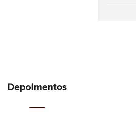
Depoimentos