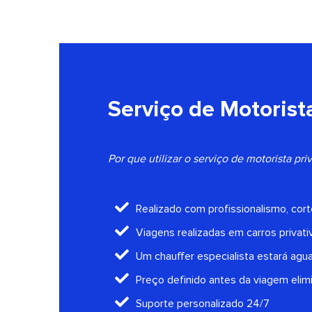
Serviço de Motorista
Por que utilizar o serviço de motorista pr
Realizado com profissionalismo, cort
Viagens realizadas em carros privati
Um chauffer especialista estará agu
Preço definido antes da viagem elim
Suporte personalizado 24/7