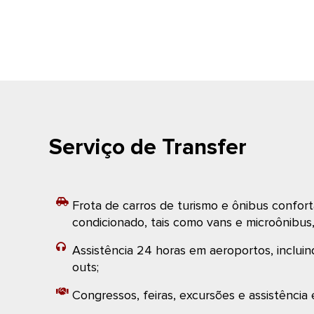
Serviço de Transfer
Frota de carros de turismo e ônibus confort
condicionado, tais como vans e microônibus
Assistência 24 horas em aeroportos, incluin
outs;
Congressos, feiras, excursões e assistência