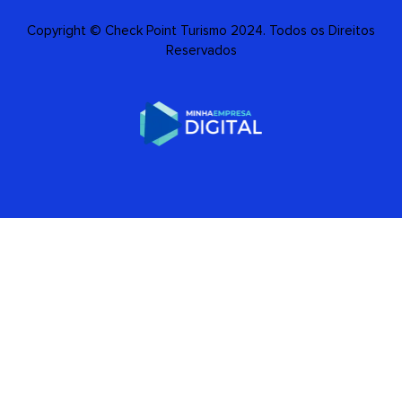
Copyright © Check Point Turismo 2024. Todos os Direitos
Reservados