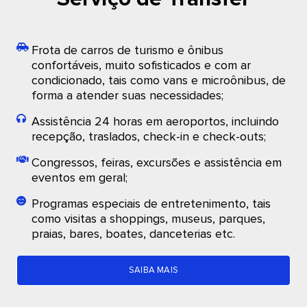
Frota de carros de turismo e ônibus
confortáveis, muito sofisticados e com ar
condicionado, tais como vans e microônibus, de
forma a atender suas necessidades;
Assistência 24 horas em aeroportos, incluindo
recepção, traslados, check-in e check-outs;
Congressos, feiras, excursões e assistência em
eventos em geral;
Programas especiais de entretenimento, tais
como visitas a shoppings, museus, parques,
praias, bares, boates, danceterias etc.
SAIBA MAIS