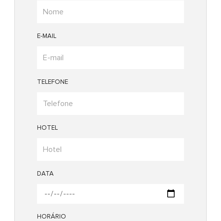
E-MAIL
TELEFONE
HOTEL
DATA
HORÁRIO