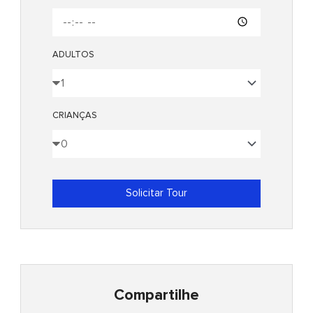
ADULTOS
CRIANÇAS
Solicitar Tour
Compartilhe