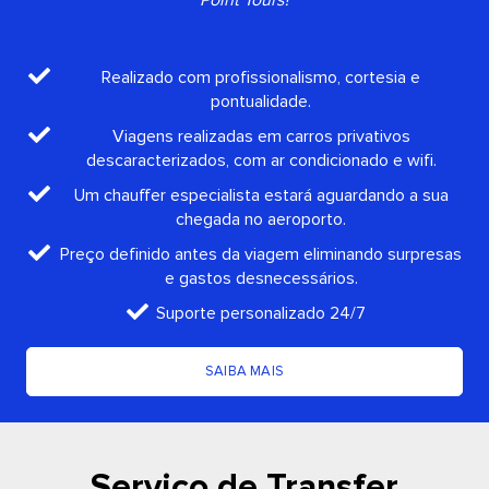
Point Tours?
Realizado com profissionalismo, cortesia e
pontualidade.
Viagens realizadas em carros privativos
descaracterizados, com ar condicionado e wifi.
Um chauffer especialista estará aguardando a sua
chegada no aeroporto.
Preço definido antes da viagem eliminando surpresas
e gastos desnecessários.
Suporte personalizado 24/7
SAIBA MAIS
Serviço de Transfer