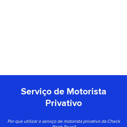
Serviço de Motorista
Privativo
Por que utilizar o serviço de motorista privativo da Check