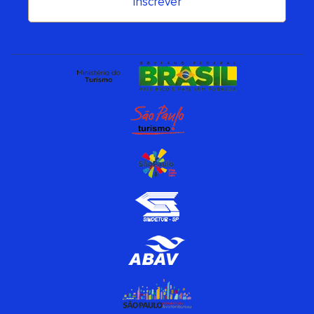
Inscrever