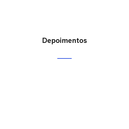
Depoimentos