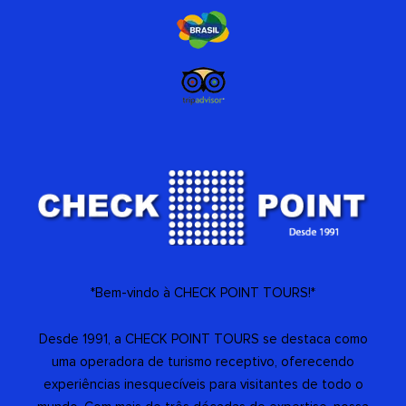
*Bem-vindo à CHECK POINT TOURS!*
Desde 1991, a CHECK POINT TOURS se destaca como
uma operadora de turismo receptivo, oferecendo
experiências inesquecíveis para visitantes de todo o