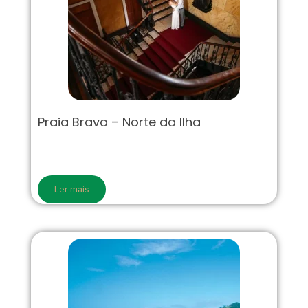
Praia Brava – Norte da Ilha
Ler mais