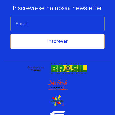
Inscreva-se na nossa newsletter
E-
mail
Inscrever