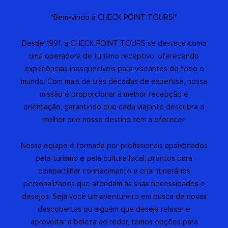
*Bem-vindo à CHECK POINT TOURS!*
Desde 1991, a CHECK POINT TOURS se destaca como
uma operadora de turismo receptivo, oferecendo
experiências inesquecíveis para visitantes de todo o
mundo. Com mais de três décadas de expertise, nossa
missão é proporcionar a melhor recepção e
orientação, garantindo que cada viajante descubra o
melhor que nosso destino tem a oferecer.
Nossa equipe é formada por profissionais apaixonados
pelo turismo e pela cultura local, prontos para
compartilhar conhecimento e criar itinerários
personalizados que atendam às suas necessidades e
desejos. Seja você um aventureiro em busca de novas
descobertas ou alguém que deseja relaxar e
aproveitar a beleza ao redor, temos opções para