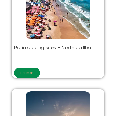
Praia dos Ingleses – Norte da Ilha
Ler mais