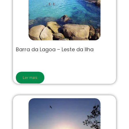
Barra da Lagoa – Leste da Ilha
Ler mais