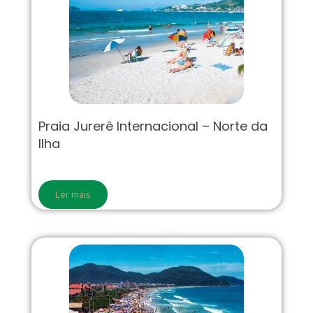
Praia Jurerê Internacional – Norte da
Ilha
Ler mais