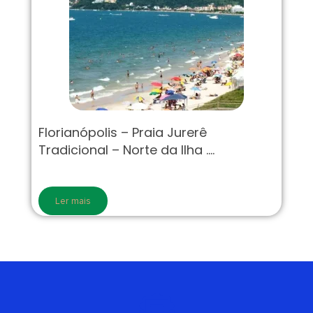
Florianópolis – Praia Jurerê
Tradicional – Norte da Ilha ….
Ler mais