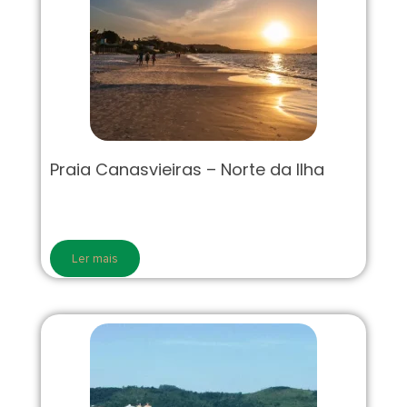
Praia Canasvieiras – Norte da Ilha
Ler mais