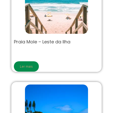
Praia Mole – Leste da Ilha
Ler mais