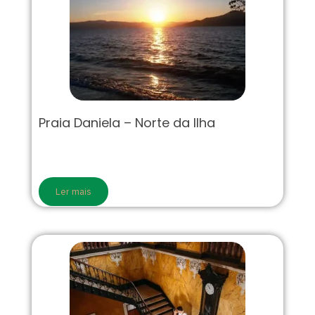
Praia Daniela – Norte da Ilha
Ler mais