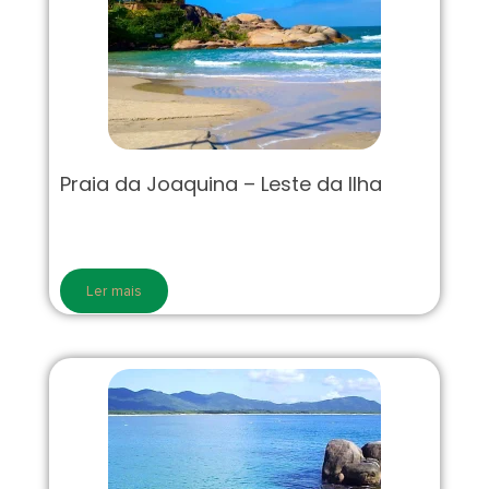
Praia da Joaquina – Leste da Ilha
Ler mais