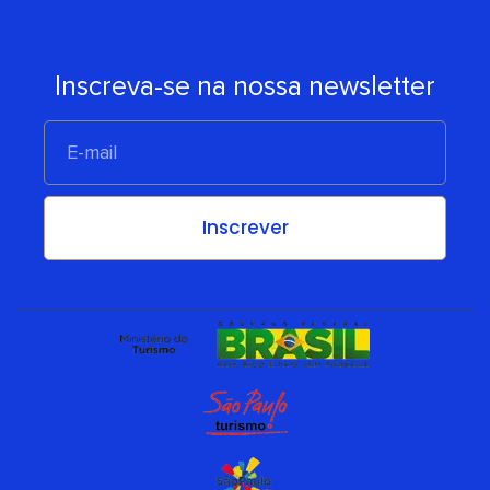
Inscreva-se na nossa newsletter
E-
mail
Inscrever