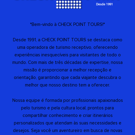
*Bem-vindo à CHECK POINT TOURS!*
Desde 1991, a CHECK POINT TOURS se destaca como
uma operadora de turismo receptivo, oferecendo
experiências inesquecíveis para visitantes de todo o
mundo. Com mais de três décadas de expertise, nossa
missão é proporcionar a melhor recepção e
orientação, garantindo que cada viajante descubra o
melhor que nosso destino tem a oferecer.
Nossa equipe é formada por profissionais apaixonados
pelo turismo e pela cultura local, prontos para
compartilhar conhecimento e criar itinerários
personalizados que atendam às suas necessidades e
desejos. Seja você um aventureiro em busca de novas