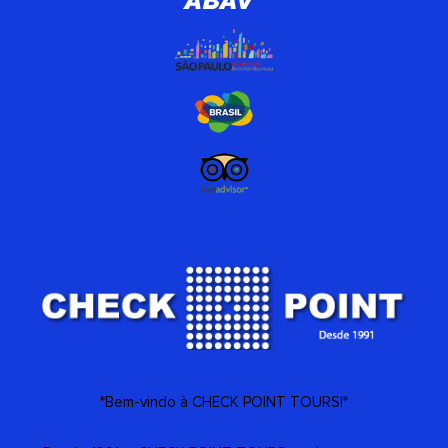
*Bem-vindo à CHECK POINT TOURS!*