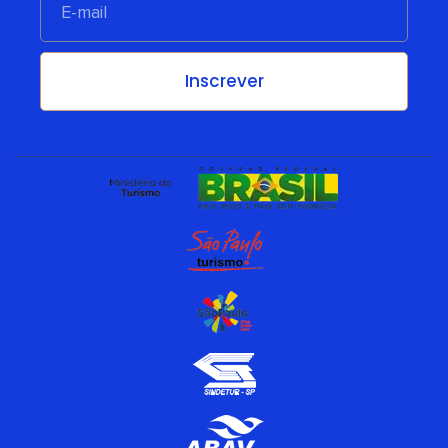
mail
Inscrever