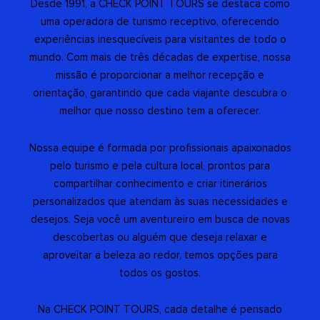
Desde 1991, a CHECK POINT TOURS se destaca como
uma operadora de turismo receptivo, oferecendo
experiências inesquecíveis para visitantes de todo o
mundo. Com mais de três décadas de expertise, nossa
missão é proporcionar a melhor recepção e
orientação, garantindo que cada viajante descubra o
melhor que nosso destino tem a oferecer.
Nossa equipe é formada por profissionais apaixonados
pelo turismo e pela cultura local, prontos para
compartilhar conhecimento e criar itinerários
personalizados que atendam às suas necessidades e
desejos. Seja você um aventureiro em busca de novas
descobertas ou alguém que deseja relaxar e
aproveitar a beleza ao redor, temos opções para
todos os gostos.
Na CHECK POINT TOURS, cada detalhe é pensado