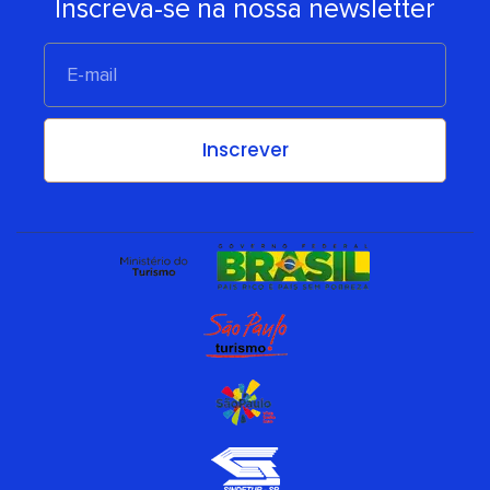
Inscreva-se na nossa newsletter
E-
mail
Inscrever