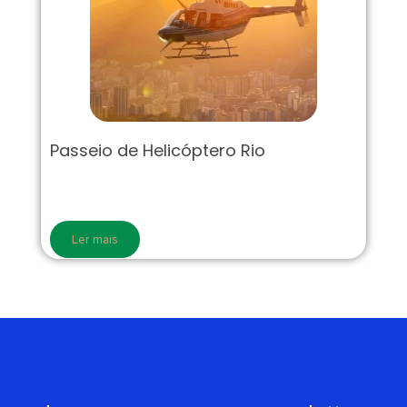
Passeio de Helicóptero Rio
Ler mais