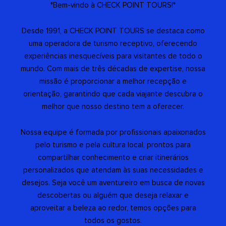
*Bem-vindo à CHECK POINT TOURS!*
Desde 1991, a CHECK POINT TOURS se destaca como
uma operadora de turismo receptivo, oferecendo
experiências inesquecíveis para visitantes de todo o
mundo. Com mais de três décadas de expertise, nossa
missão é proporcionar a melhor recepção e
orientação, garantindo que cada viajante descubra o
melhor que nosso destino tem a oferecer.
Nossa equipe é formada por profissionais apaixonados
pelo turismo e pela cultura local, prontos para
compartilhar conhecimento e criar itinerários
personalizados que atendam às suas necessidades e
desejos. Seja você um aventureiro em busca de novas
descobertas ou alguém que deseja relaxar e
aproveitar a beleza ao redor, temos opções para
todos os gostos.