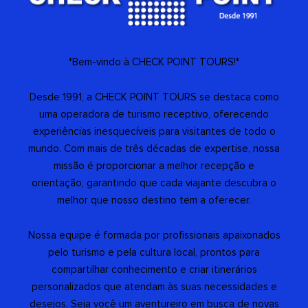
*Bem-vindo à CHECK POINT TOURS!*
Desde 1991, a CHECK POINT TOURS se destaca como
uma operadora de turismo receptivo, oferecendo
experiências inesquecíveis para visitantes de todo o
mundo. Com mais de três décadas de expertise, nossa
missão é proporcionar a melhor recepção e
orientação, garantindo que cada viajante descubra o
melhor que nosso destino tem a oferecer.
Nossa equipe é formada por profissionais apaixonados
pelo turismo e pela cultura local, prontos para
compartilhar conhecimento e criar itinerários
personalizados que atendam às suas necessidades e
desejos. Seja você um aventureiro em busca de novas