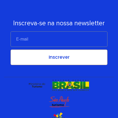
Inscreva-se na nossa newsletter
E-
mail
Inscrever