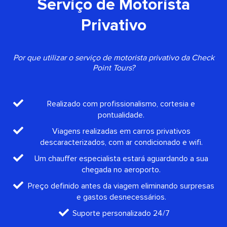
Serviço de Motorista
Privativo
Por que utilizar o serviço de motorista privativo da Check
Point Tours?
Realizado com profissionalismo, cortesia e
pontualidade.
Viagens realizadas em carros privativos
descaracterizados, com ar condicionado e wifi.
Um chauffer especialista estará aguardando a sua
chegada no aeroporto.
Preço definido antes da viagem eliminando surpresas
e gastos desnecessários.
Suporte personalizado 24/7