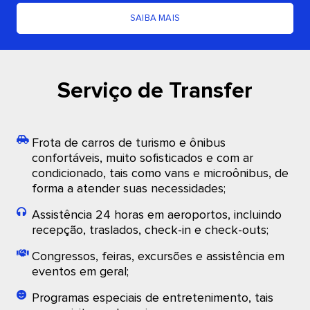
SAIBA MAIS
Serviço de Transfer
Frota de carros de turismo e ônibus
confortáveis, muito sofisticados e com ar
condicionado, tais como vans e microônibus, de
forma a atender suas necessidades;
Assistência 24 horas em aeroportos, incluindo
recepção, traslados, check-in e check-outs;
Congressos, feiras, excursões e assistência em
eventos em geral;
Programas especiais de entretenimento, tais