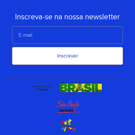
Inscreva-se na nossa newsletter
E-
mail
Inscrever