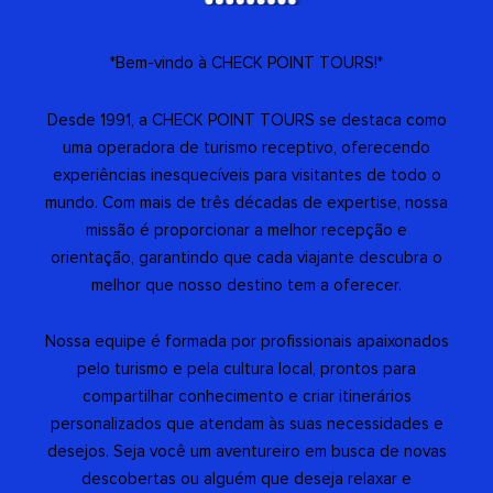
*Bem-vindo à CHECK POINT TOURS!*
Desde 1991, a CHECK POINT TOURS se destaca como
uma operadora de turismo receptivo, oferecendo
experiências inesquecíveis para visitantes de todo o
mundo. Com mais de três décadas de expertise, nossa
missão é proporcionar a melhor recepção e
orientação, garantindo que cada viajante descubra o
melhor que nosso destino tem a oferecer.
Nossa equipe é formada por profissionais apaixonados
pelo turismo e pela cultura local, prontos para
compartilhar conhecimento e criar itinerários
personalizados que atendam às suas necessidades e
desejos. Seja você um aventureiro em busca de novas
descobertas ou alguém que deseja relaxar e