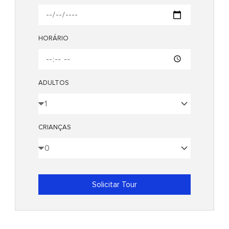
HORÁRIO
ADULTOS
CRIANÇAS
Solicitar Tour