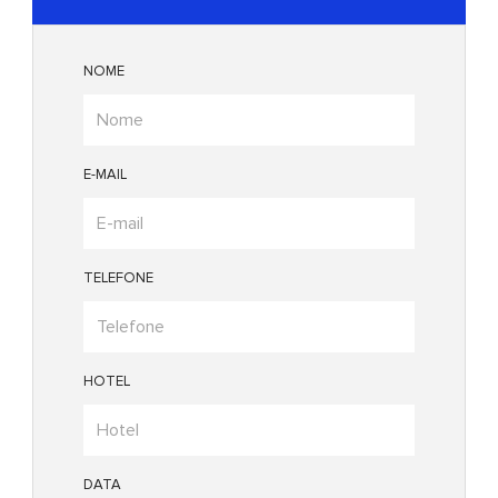
NOME
E-MAIL
TELEFONE
HOTEL
DATA