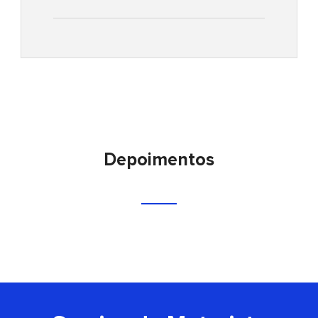
Depoimentos