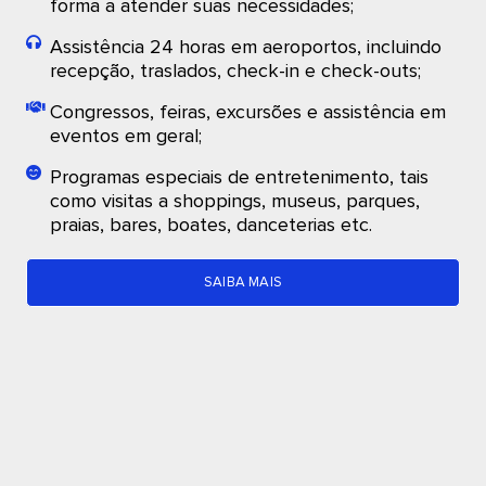
forma a atender suas necessidades;
Assistência 24 horas em aeroportos, incluindo
recepção, traslados, check-in e check-outs;
Congressos, feiras, excursões e assistência em
eventos em geral;
Programas especiais de entretenimento, tais
como visitas a shoppings, museus, parques,
praias, bares, boates, danceterias etc.
SAIBA MAIS