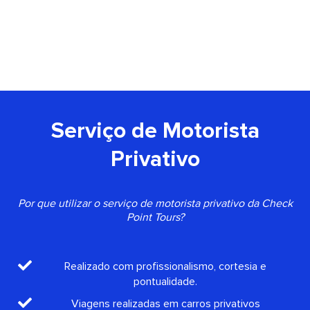
Serviço de Motorista
Privativo
Por que utilizar o serviço de motorista privativo da Check
Point Tours?
Realizado com profissionalismo, cortesia e
pontualidade.
Viagens realizadas em carros privativos