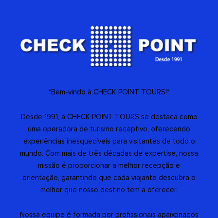
*Bem-vindo à CHECK POINT TOURS!*
Desde 1991, a CHECK POINT TOURS se destaca como
uma operadora de turismo receptivo, oferecendo
experiências inesquecíveis para visitantes de todo o
mundo. Com mais de três décadas de expertise, nossa
missão é proporcionar a melhor recepção e
orientação, garantindo que cada viajante descubra o
melhor que nosso destino tem a oferecer.
Nossa equipe é formada por profissionais apaixonados