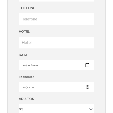
TELEFONE
HOTEL
DATA
HORÁRIO
ADULTOS