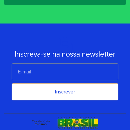
Inscreva-se na nossa newsletter
E-
mail
Inscrever