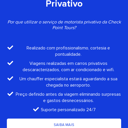
Privativo
Por que utilizar o serviço de motorista privativo da Check
Point Tours?
Realizado com profissionalismo, cortesia e
pontualidade.
Viagens realizadas em carros privativos
descaracterizados, com ar condicionado e wifi.
Um chauffer especialista estará aguardando a sua
chegada no aeroporto.
Preço definido antes da viagem eliminando surpresas
e gastos desnecessários.
Suporte personalizado 24/7
SAIBA MAIS