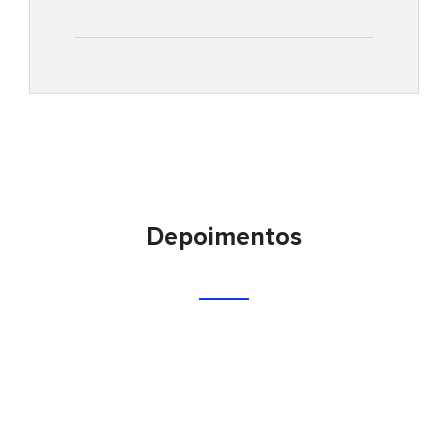
Depoimentos