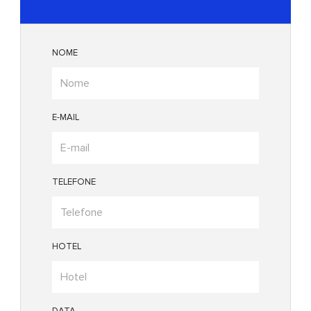
NOME
E-MAIL
TELEFONE
HOTEL
DATA