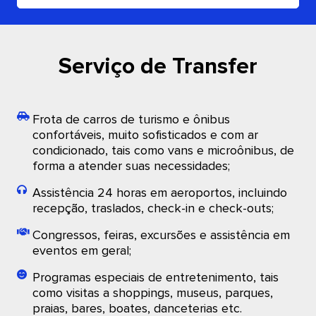
Serviço de Transfer
Frota de carros de turismo e ônibus
confortáveis, muito sofisticados e com ar
condicionado, tais como vans e microônibus, de
forma a atender suas necessidades;
Assistência 24 horas em aeroportos, incluindo
recepção, traslados, check-in e check-outs;
Congressos, feiras, excursões e assistência em
eventos em geral;
Programas especiais de entretenimento, tais
como visitas a shoppings, museus, parques,
praias, bares, boates, danceterias etc.