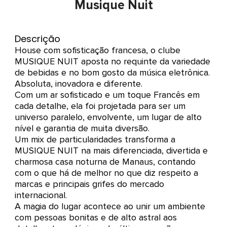
Musique Nuit
Descrição
House com sofisticação francesa, o clube
MUSIQUE NUIT aposta no requinte da variedade
de bebidas e no bom gosto da música eletrônica.
Absoluta, inovadora e diferente.
Com um ar sofisticado e um toque Francês em
cada detalhe, ela foi projetada para ser um
universo paralelo, envolvente, um lugar de alto
nível e garantia de muita diversão.
Um mix de particularidades transforma a
MUSIQUE NUIT na mais diferenciada, divertida e
charmosa casa noturna de Manaus, contando
com o que há de melhor no que diz respeito a
marcas e principais grifes do mercado
internacional.
A magia do lugar acontece ao unir um ambiente
com pessoas bonitas e de alto astral aos