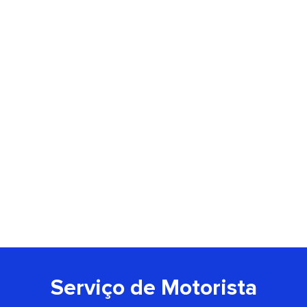
Serviço de Motorista