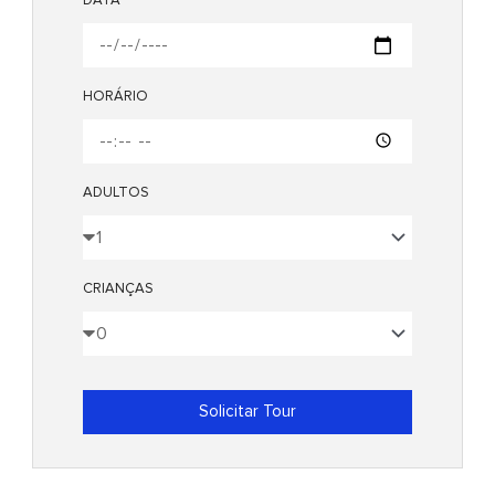
HORÁRIO
ADULTOS
CRIANÇAS
Solicitar Tour