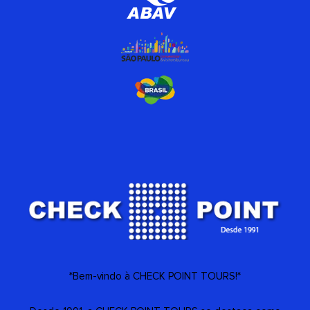
*Bem-vindo à CHECK POINT TOURS!*