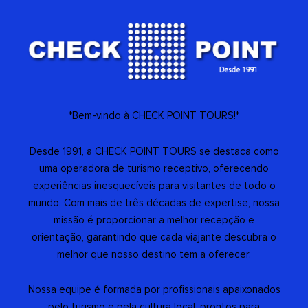
*Bem-vindo à CHECK POINT TOURS!*
Desde 1991, a CHECK POINT TOURS se destaca como
uma operadora de turismo receptivo, oferecendo
experiências inesquecíveis para visitantes de todo o
mundo. Com mais de três décadas de expertise, nossa
missão é proporcionar a melhor recepção e
orientação, garantindo que cada viajante descubra o
melhor que nosso destino tem a oferecer.
Nossa equipe é formada por profissionais apaixonados
pelo turismo e pela cultura local, prontos para