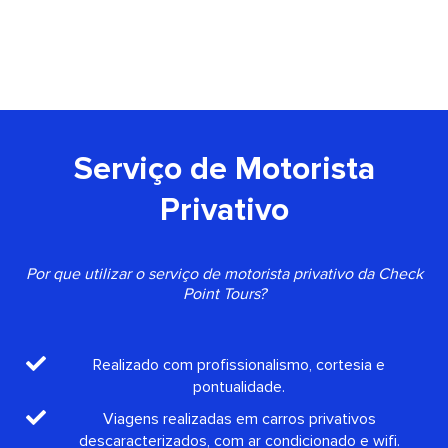
Serviço de Motorista
Privativo
Por que utilizar o serviço de motorista privativo da Check
Point Tours?
Realizado com profissionalismo, cortesia e
pontualidade.
Viagens realizadas em carros privativos
descaracterizados, com ar condicionado e wifi.