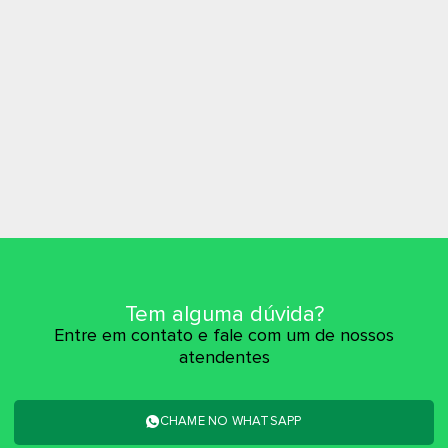
Tem alguma dúvida?
Entre em contato e fale com um de nossos
atendentes
CHAME NO WHATSAPP