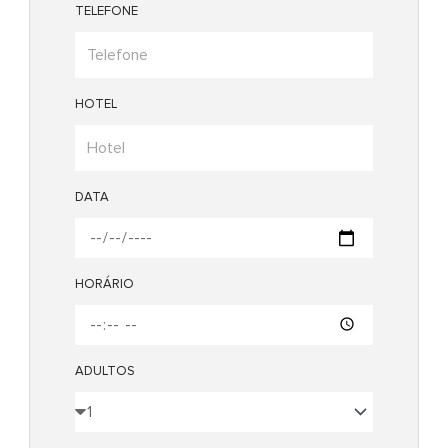
TELEFONE
HOTEL
DATA
HORÁRIO
ADULTOS