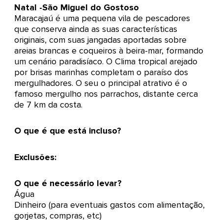
Natal -São Miguel do Gostoso
Maracajaú é uma pequena vila de pescadores
que conserva ainda as suas características
originais, com suas jangadas aportadas sobre
areias brancas e coqueiros à beira-mar, formando
um cenário paradisíaco. O Clima tropical arejado
por brisas marinhas completam o paraíso dos
mergulhadores. O seu o principal atrativo é o
famoso mergulho nos parrachos, distante cerca
de 7 km da costa.
O que é que está incluso?
Exclusões:
O que é necessário levar?
Água
Dinheiro (para eventuais gastos com alimentação,
gorjetas, compras, etc)