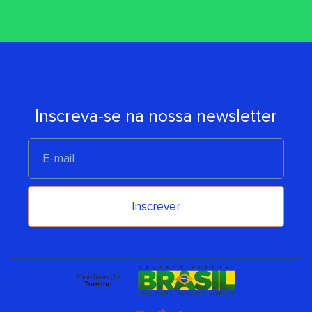
Inscreva-se na nossa newsletter
E-
mail
Inscrever