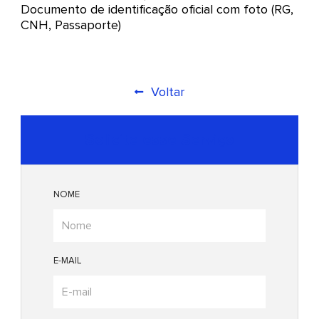
Documento de identificação oficial com foto (RG,
CNH, Passaporte)
Voltar
Solicite esse Serviço
NOME
E-MAIL