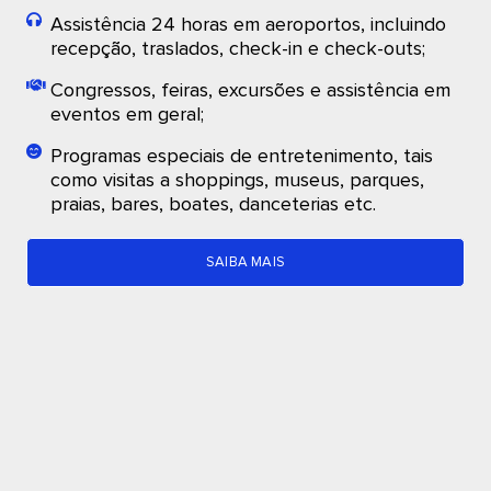
Assistência 24 horas em aeroportos, incluindo
recepção, traslados, check-in e check-outs;
Congressos, feiras, excursões e assistência em
eventos em geral;
Programas especiais de entretenimento, tais
como visitas a shoppings, museus, parques,
praias, bares, boates, danceterias etc.
SAIBA MAIS