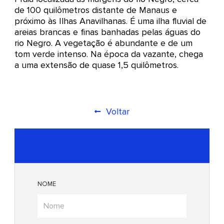
de 100 quilômetros distante de Manaus e
próximo às Ilhas Anavilhanas. É uma ilha fluvial de
areias brancas e finas banhadas pelas águas do
rio Negro. A vegetação é abundante e de um
tom verde intenso. Na época da vazante, chega
a uma extensão de quase 1,5 quilômetros.
Voltar
Solicite esse Serviço
NOME