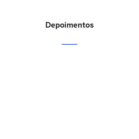
Depoimentos