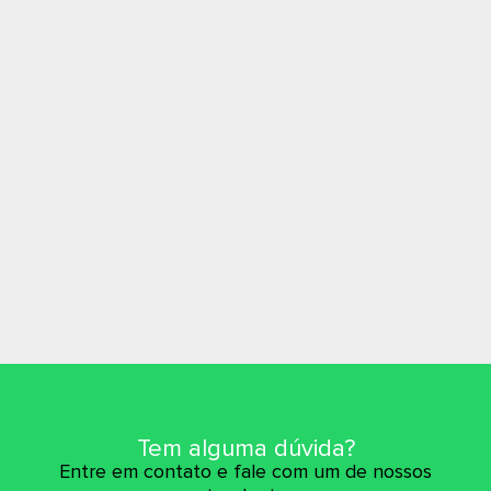
Tem alguma dúvida?
Entre em contato e fale com um de nossos