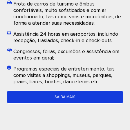
Frota de carros de turismo e ônibus
confortáveis, muito sofisticados e com ar
condicionado, tais como vans e microônibus, de
forma a atender suas necessidades;
Assistência 24 horas em aeroportos, incluindo
recepção, traslados, check-in e check-outs;
Congressos, feiras, excursões e assistência em
eventos em geral;
Programas especiais de entretenimento, tais
como visitas a shoppings, museus, parques,
praias, bares, boates, danceterias etc.
SAIBA MAIS