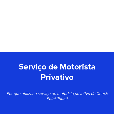
Serviço de Motorista
Privativo
Por que utilizar o serviço de motorista privativo da Check
Point Tours?