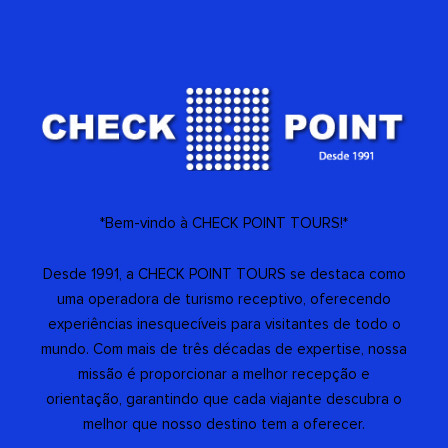
*Bem-vindo à CHECK POINT TOURS!*
Desde 1991, a CHECK POINT TOURS se destaca como
uma operadora de turismo receptivo, oferecendo
experiências inesquecíveis para visitantes de todo o
mundo. Com mais de três décadas de expertise, nossa
missão é proporcionar a melhor recepção e
orientação, garantindo que cada viajante descubra o
melhor que nosso destino tem a oferecer.