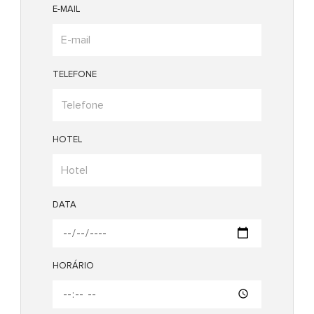
E-MAIL
TELEFONE
HOTEL
DATA
HORÁRIO