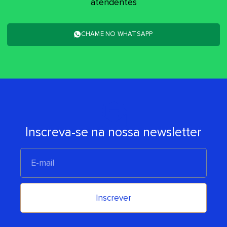
atendentes
CHAME NO WHATSAPP
Inscreva-se na nossa newsletter
E-
mail
Inscrever