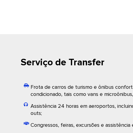
Serviço de Transfer
Frota de carros de turismo e ônibus confort
condicionado, tais como vans e microônibus
Assistência 24 horas em aeroportos, incluin
outs;
Congressos, feiras, excursões e assistência