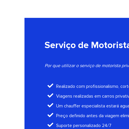
Serviço de Motorista
Por que utilizar o serviço de motorista pr
Realizado com profissionalismo, cort
Viagens realizadas em carros privati
Um chauffer especialista estará agu
Preço definido antes da viagem elim
Suporte personalizado 24/7