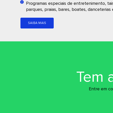
Programas especiais de entretenimento, tai
parques, praias, bares, boates, danceterias 
SAIBA MAIS
Tem 
Entre em co