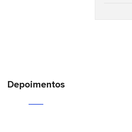
Depoimentos