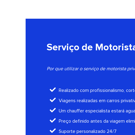
Serviço de Motorista
Por que utilizar o serviço de motorista pr
Realizado com profissionalismo, cort
Viagens realizadas em carros privati
Um chauffer especialista estará agu
Preço definido antes da viagem elim
Suporte personalizado 24/7