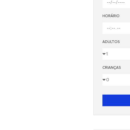
HORÁRIO
ADULTOS
CRIANÇAS