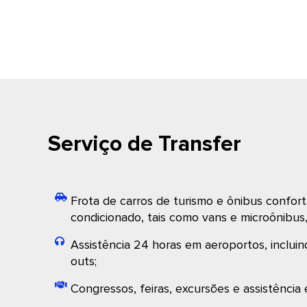
Serviço de Transfer
Frota de carros de turismo e ônibus confort
condicionado, tais como vans e microônibus
Assistência 24 horas em aeroportos, incluin
outs;
Congressos, feiras, excursões e assistência