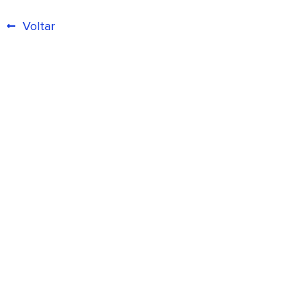
Voltar