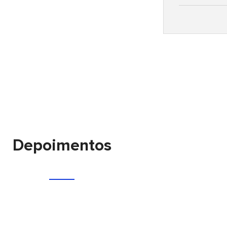
Depoimentos