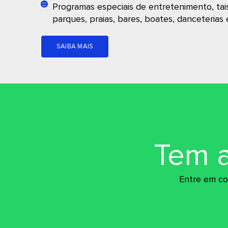
Programas especiais de entretenimento, tai
parques, praias, bares, boates, danceterias 
SAIBA MAIS
Tem 
Entre em co