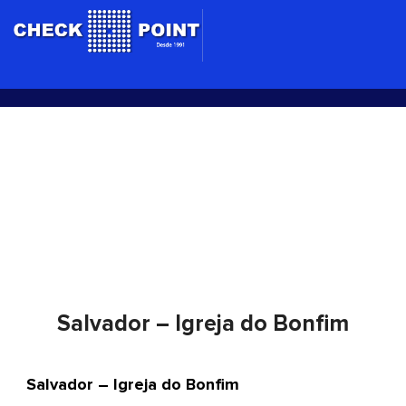
Ir
para
o
conteúdo
Salvador – Igreja do Bonfim
Salvador – Igreja do Bonfim
Salvador – Igreja do Bonfim