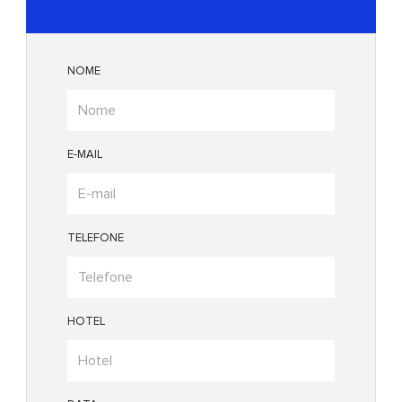
Solicite esse Serviço
NOME
E-MAIL
TELEFONE
HOTEL