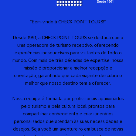
*Bem-vindo à CHECK POINT TOURS!*
Desde 1991, a CHECK POINT TOURS se destaca como
uma operadora de turismo receptivo, oferecendo
experiências inesquecíveis para visitantes de todo o
mundo. Com mais de três décadas de expertise, nossa
missão é proporcionar a melhor recepção e
orientação, garantindo que cada viajante descubra o
melhor que nosso destino tem a oferecer.
Nossa equipe é formada por profissionais apaixonados
pelo turismo e pela cultura local, prontos para
compartilhar conhecimento e criar itinerários
personalizados que atendam às suas necessidades e
desejos. Seja você um aventureiro em busca de novas