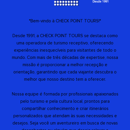
*Bem-vindo à CHECK POINT TOURS!*
Desde 1991, a CHECK POINT TOURS se destaca como
uma operadora de turismo receptivo, oferecendo
experiências inesquecíveis para visitantes de todo o
mundo. Com mais de três décadas de expertise, nossa
missão é proporcionar a melhor recepção e
orientação, garantindo que cada viajante descubra o
melhor que nosso destino tem a oferecer.
Nossa equipe é formada por profissionais apaixonados
pelo turismo e pela cultura local, prontos para
compartilhar conhecimento e criar itinerários
personalizados que atendam às suas necessidades e
desejos. Seja você um aventureiro em busca de novas