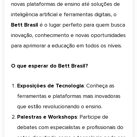
novas plataformas de ensino até soluções de
inteligência artificial e ferramentas digitais, o
Bett Brasil
é o lugar perfeito para quem busca
inovação, conhecimento e novas oportunidades
para aprimorar a educação em todos os níveis.
O que esperar do Bett Brasil?
Exposições de Tecnologia
: Conheça as
ferramentas e plataformas mais inovadoras
que estão revolucionando o ensino.
Palestras e Workshops
: Participe de
debates com especialistas e profissionais do