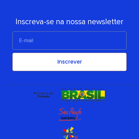
Inscreva-se na nossa newsletter
E-
mail
Inscrever