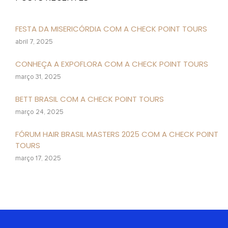
FESTA DA MISERICÓRDIA COM A CHECK POINT TOURS
abril 7, 2025
CONHEÇA A EXPOFLORA COM A CHECK POINT TOURS
março 31, 2025
BETT BRASIL COM A CHECK POINT TOURS
março 24, 2025
FÓRUM HAIR BRASIL MASTERS 2025 COM A CHECK POINT
TOURS
março 17, 2025