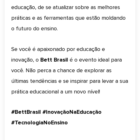
educação, de se atualizar sobre as melhores
práticas e as ferramentas que estão moldando
o futuro do ensino.
Se você é apaixonado por educação e
inovação, o
Bett Brasil
é o evento ideal para
você. Não perca a chance de explorar as
últimas tendências e se inspirar para levar a sua
prática educacional a um novo nível!
#BettBrasil #InovaçãoNaEducação
#TecnologiaNoEnsino