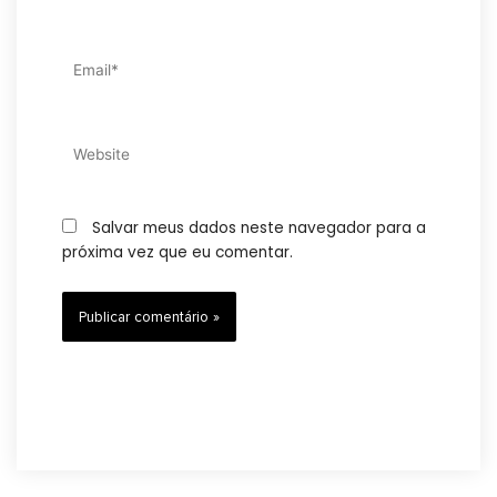
Email*
Website
Salvar meus dados neste navegador para a
próxima vez que eu comentar.