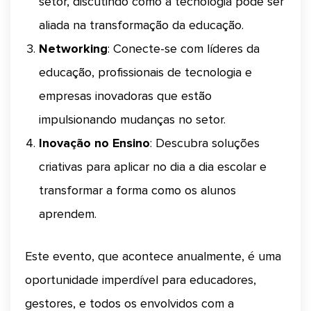
setor, discutindo como a tecnologia pode ser
aliada na transformação da educação.
Networking
: Conecte-se com líderes da
educação, profissionais de tecnologia e
empresas inovadoras que estão
impulsionando mudanças no setor.
Inovação no Ensino
: Descubra soluções
criativas para aplicar no dia a dia escolar e
transformar a forma como os alunos
aprendem.
Este evento, que acontece anualmente, é uma
oportunidade imperdível para educadores,
gestores, e todos os envolvidos com a