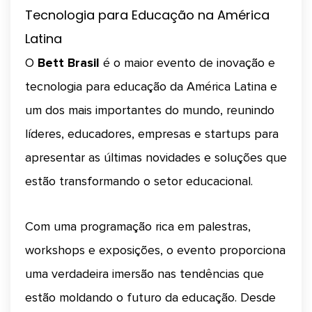
Tecnologia para Educação na América
Latina
O
Bett Brasil
é o maior evento de inovação e
tecnologia para educação da América Latina e
um dos mais importantes do mundo, reunindo
líderes, educadores, empresas e startups para
apresentar as últimas novidades e soluções que
estão transformando o setor educacional.
Com uma programação rica em palestras,
workshops e exposições, o evento proporciona
uma verdadeira imersão nas tendências que
estão moldando o futuro da educação. Desde