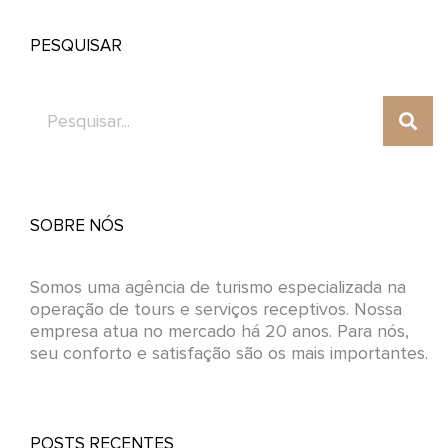
PESQUISAR
Search
SOBRE NÓS
Somos uma agência de turismo especializada na
operação de tours e serviços receptivos. Nossa
empresa atua no mercado há 20 anos. Para nós,
seu conforto e satisfação são os mais importantes.
POSTS RECENTES