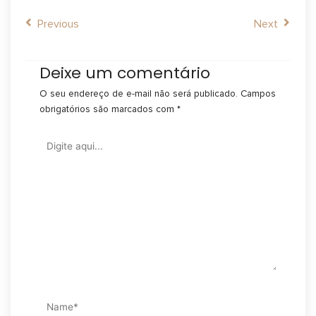
Prev
Next
Previous
Next
Deixe um comentário
O seu endereço de e-mail não será publicado.
Campos
obrigatórios são marcados com
*
Digite
aqui...
Name*