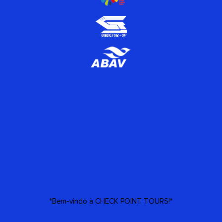
*Bem-vindo à CHECK POINT TOURS!*