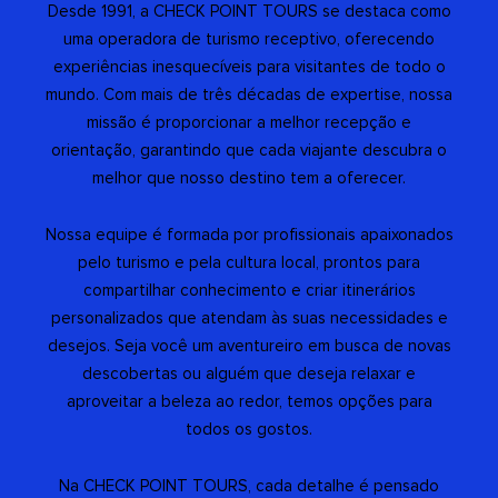
Desde 1991, a CHECK POINT TOURS se destaca como
uma operadora de turismo receptivo, oferecendo
experiências inesquecíveis para visitantes de todo o
mundo. Com mais de três décadas de expertise, nossa
missão é proporcionar a melhor recepção e
orientação, garantindo que cada viajante descubra o
melhor que nosso destino tem a oferecer.
Nossa equipe é formada por profissionais apaixonados
pelo turismo e pela cultura local, prontos para
compartilhar conhecimento e criar itinerários
personalizados que atendam às suas necessidades e
desejos. Seja você um aventureiro em busca de novas
descobertas ou alguém que deseja relaxar e
aproveitar a beleza ao redor, temos opções para
todos os gostos.
Na CHECK POINT TOURS, cada detalhe é pensado