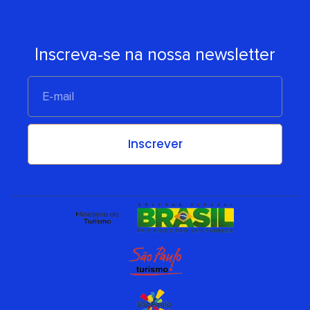
Inscreva-se na nossa newsletter
E-
mail
Inscrever